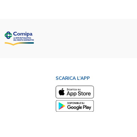
SCARICA L’APP