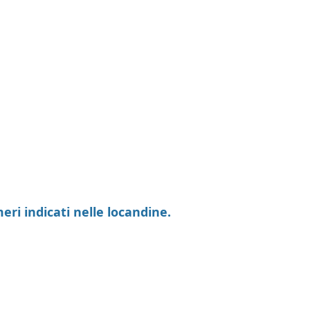
ri indicati nelle locandine.