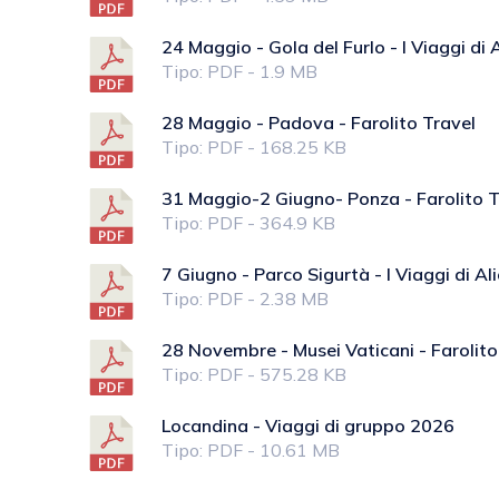
24 Maggio - Gola del Furlo - I Viaggi di A
Tipo: PDF - 1.9 MB
28 Maggio - Padova - Farolito Travel
Tipo: PDF - 168.25 KB
31 Maggio-2 Giugno- Ponza - Farolito T
Tipo: PDF - 364.9 KB
7 Giugno - Parco Sigurtà - I Viaggi di Al
Tipo: PDF - 2.38 MB
28 Novembre - Musei Vaticani - Farolito
Tipo: PDF - 575.28 KB
Locandina - Viaggi di gruppo 2026
Tipo: PDF - 10.61 MB